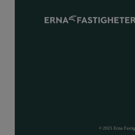
© 2025 Erna Fastig